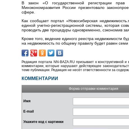
В закон «О государственной регистрации прав 
Минэкономразвития России презентовало законопроек
сфере.
Как сообщает портал «Новосибирская недвижимость.n
единой учетно-регистрационной системы, которая сов
проводить две процедуры одновременно, сэкономив за
Кроме того, ведение единого реестра недвижимости бу
на недвижимость по общему правилу будет равен семи
Редакция портала NN-BAZA.RU призывает к конструктивной и 
комментарии, которые нарушают действующее законодательство
теме публикации. Редакция не несёт ответственности за содер
КОММЕНТАРИИ
Форма отправки комментария
Имя
E-mail
Укажите код с картинки