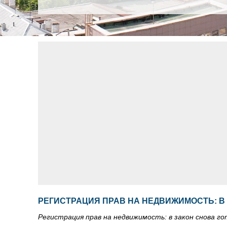
РЕГИСТРАЦИЯ ПРАВ НА НЕДВИЖИМОСТЬ: В
Регистрация прав на недвижимость: в закон снова г