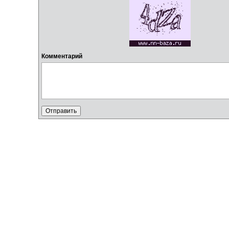
Комментарий