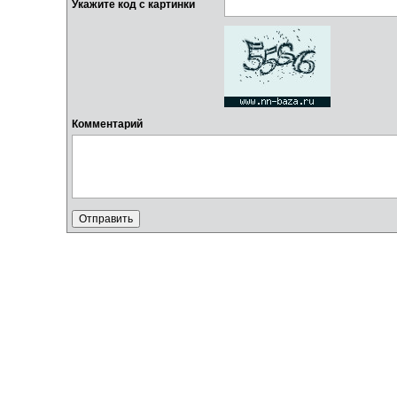
Укажите код с картинки
Комментарий