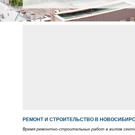
РЕМОНТ И СТРОИТЕЛЬСТВО В НОВОСИБИРС
Время ремонтно-строительных работ в жилом секто