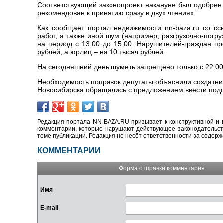
Соответствующий законопроект накануне был одобрен
рекомендован к принятию сразу в двух чтениях.
Как сообщает портал недвижимости nn-baza.ru со сс
работ, а также иной шум (например, разгрузочно-погр
на период с 13:00 до 15:00. Нарушителей-граждан п
рублей, а юрлиц – на 10 тысяч рублей.
На сегодняшний день шуметь запрещено только с 22:00 
Необходимость поправок депутаты объяснили создатни
Новосибирска обращались с предложением ввести под
Редакция портала NN-BAZA.RU призывает к конструктивной и 
комментарии, которые нарушают действующее законодательство
теме публикации. Редакция не несёт ответственности за содер
КОММЕНТАРИИ
Форма отправки комментария
Имя
E-mail