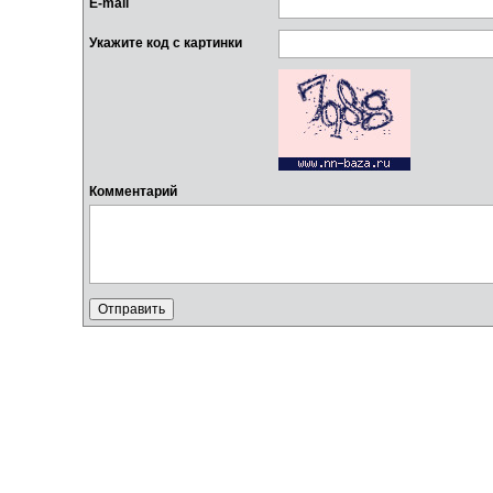
E-mail
Укажите код с картинки
Комментарий