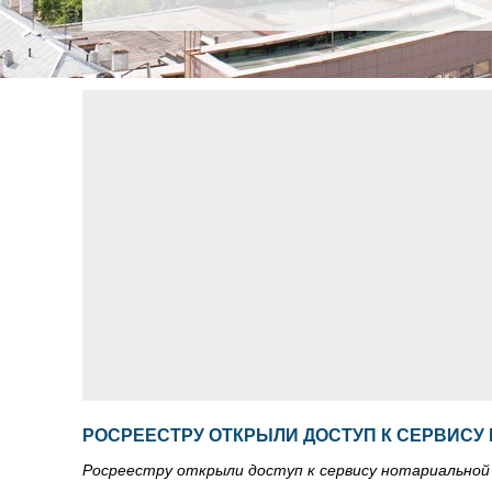
РОСРЕЕСТРУ ОТКРЫЛИ ДОСТУП К СЕРВИСУ
Росреестру открыли доступ к сервису нотариально