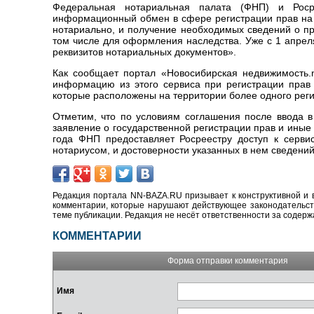
Федеральная нотариальная палата (ФНП) и Росре
информационный обмен в сфере регистрации прав на 
нотариально, и получение необходимых сведений о пр
том числе для оформления наследства. Уже с 1 апрел
реквизитов нотариальных документов».
Как сообщает портал «Новосибирская недвижимость.n
информацию из этого сервиса при регистрации прав
которые расположены на территории более одного реги
Отметим, что по условиям соглашения после ввода в
заявление о государственной регистрации прав и иные 
года ФНП предоставляет Росреестру доступ к серви
нотариусом, и достоверности указанных в нем сведений
Редакция портала NN-BAZA.RU призывает к конструктивной и 
комментарии, которые нарушают действующее законодательство
теме публикации. Редакция не несёт ответственности за содер
КОММЕНТАРИИ
Форма отправки комментария
Имя