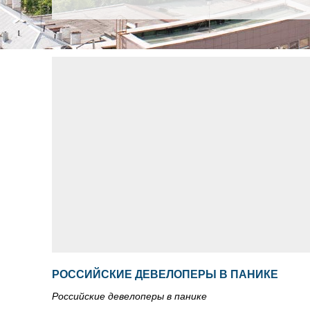
РОССИЙСКИЕ ДЕВЕЛОПЕРЫ В ПАНИКЕ
Российские девелоперы в панике