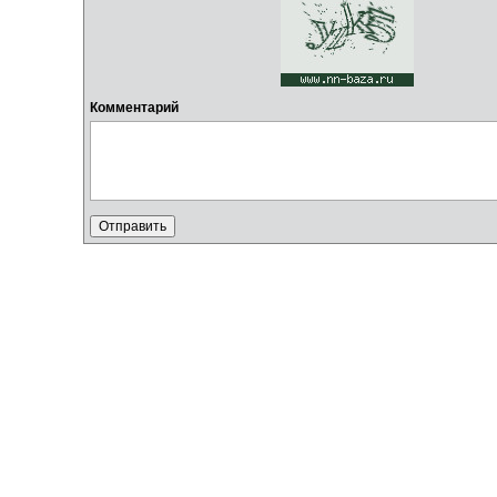
Комментарий