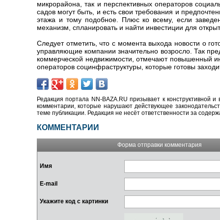
микрорайона, так и перспективных операторов социаль
садов могут быть, и есть свои требования и предпочте
этажа и тому подобное. Плюс ко всему, если завед
механизм, спланировать и найти инвестиции для открыт
Следует отметить, что с момента выхода новости о го
управляющие компании значительно возросло. Так пр
коммерческой недвижимости, отмечают повышенный инт
операторов социнфраструктуры, которые готовы заходи
Редакция портала NN-BAZA.RU призывает к конструктивной и 
комментарии, которые нарушают действующее законодательство
теме публикации. Редакция не несёт ответственности за содер
КОММЕНТАРИИ
Форма отправки комментария
Имя
E-mail
Укажите код с картинки