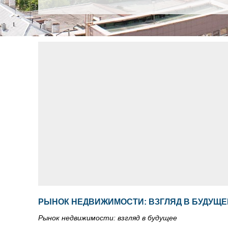
РЫНОК НЕДВИЖИМОСТИ: ВЗГЛЯД В БУДУЩЕ
Рынок недвижимости: взгляд в будущее