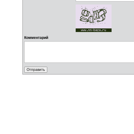
Комментарий