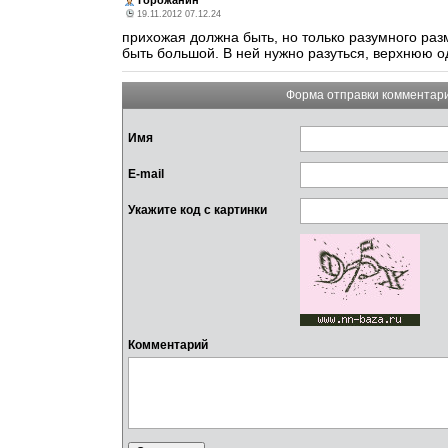
19.11.2012 07.12.24
прихожая должна быть, но только разумного ра
быть большой. В ней нужно разуться, верхнюю о
Форма отправки комментар
Имя
E-mail
Укажите код с картинки
Комментарий