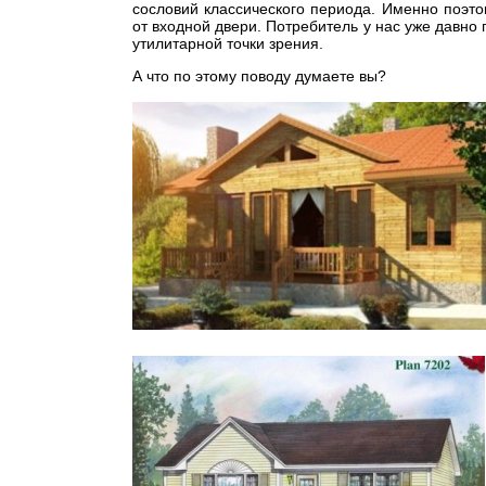
сословий классического периода. Именно поэто
от входной двери. Потребитель у нас уже давно 
утилитарной точки зрения.
А что по этому поводу думаете вы?