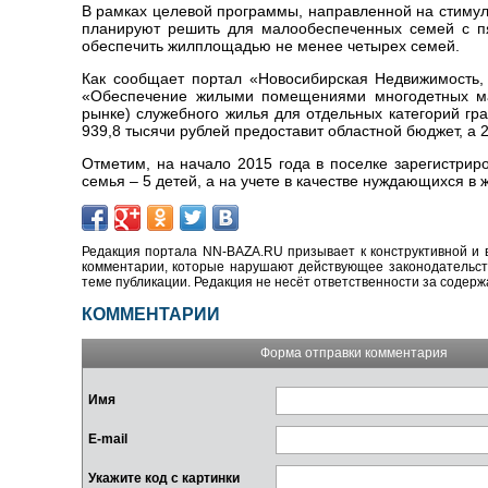
В рамках целевой программы, направленной на стимул
планируют решить для малообеспеченных семей с п
обеспечить жилплощадью не менее четырех семей.
Как сообщает портал «Новосибирская Недвижимость, 
«Обеспечение жилыми помещениями многодетных ма
рынке) служебного жилья для отдельных категорий гра
939,8 тысячи рублей предоставит областной бюджет, а 2
Отметим, на начало 2015 года в поселке зарегистрир
семья – 5 детей, а на учете в качестве нуждающихся в
Редакция портала NN-BAZA.RU призывает к конструктивной и 
комментарии, которые нарушают действующее законодательство
теме публикации. Редакция не несёт ответственности за содер
КОММЕНТАРИИ
Форма отправки комментария
Имя
E-mail
Укажите код с картинки