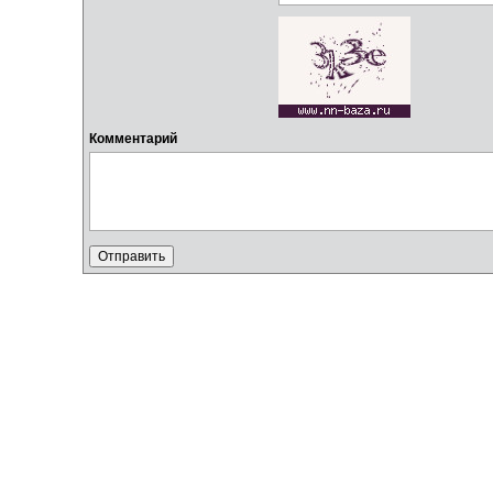
Комментарий