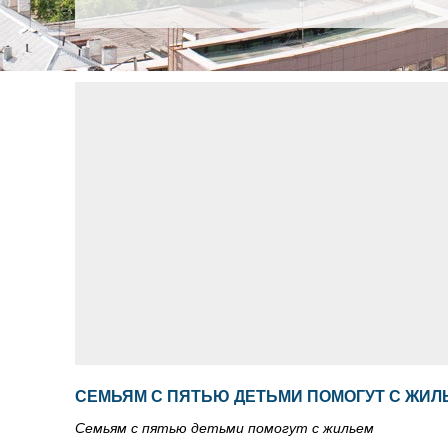
СЕМЬЯМ С ПЯТЬЮ ДЕТЬМИ ПОМОГУТ С ЖИЛ
Семьям с пятью детьми помогут с жильем