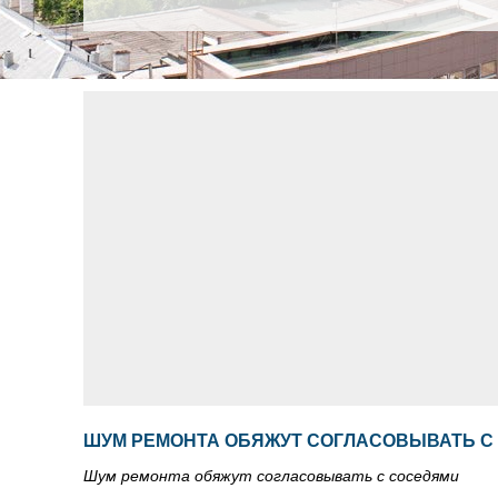
ШУМ РЕМОНТА ОБЯЖУТ СОГЛАСОВЫВАТЬ С
Шум ремонта обяжут согласовывать с соседями