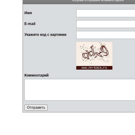
Имя
E-mail
Укажите код с картинки
Комментарий