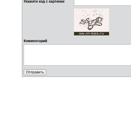
Укажите код с картинки
Комментарий