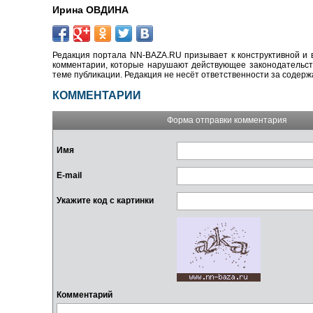
Ирина ОВДИНА
Редакция портала NN-BAZA.RU призывает к конструктивной и 
комментарии, которые нарушают действующее законодательство
теме публикации. Редакция не несёт ответственности за содер
КОММЕНТАРИИ
Форма отправки комментария
Имя
E-mail
Укажите код с картинки
Комментарий