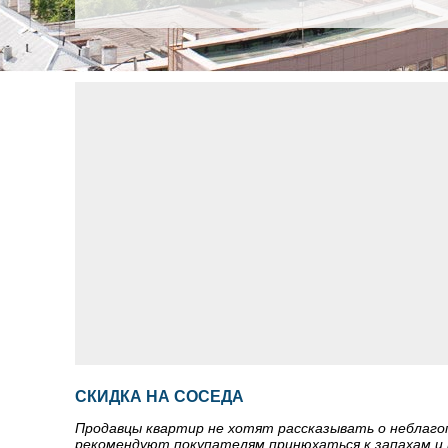
СКИДКА НА СОСЕДА
Продавцы квартир не хотят рассказывать о неблагоп
рекомендуют покупателям принюхаться к запахам и п