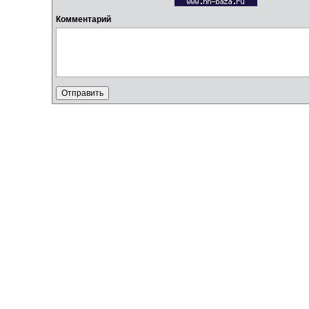
Комментарий