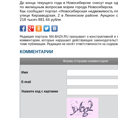
До конца текущего года в Новосибирске снесут еще о
по жилищным вопросам мэрии города Новосибирска.
Как сообщает портал «Новосибирская недвижимость.nn-
улице Кирзаводская, 2 в Ленинском районе. Аукцион 
218 тысяч 881.44 рубля.
Редакция портала NN-BAZA.RU призывает к конструктивной и 
комментарии, которые нарушают действующее законодательство
теме публикации. Редакция не несёт ответственности за содер
КОММЕНТАРИИ
Форма отправки комментария
Имя
E-mail
Укажите код с картинки