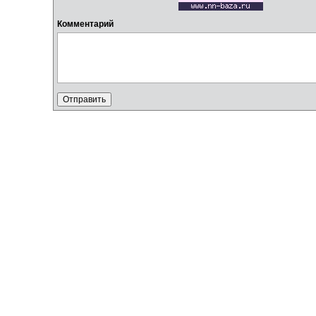
Комментарий