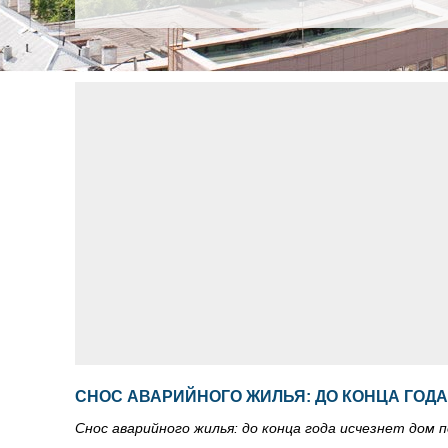
СНОС АВАРИЙНОГО ЖИЛЬЯ: ДО КОНЦА ГОД
Снос аварийного жилья: до конца года исчезнет дом 