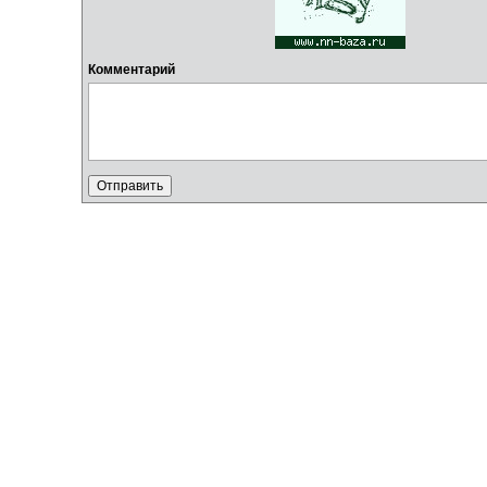
Комментарий