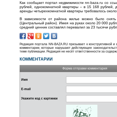
Как сообщает портал недвижимости nn-baza.ru со ссыл
рублей, однокомнатной квартиры – в 15 168 рублей, 
аренды четырехкомнатной квартиры требовалось около 
В зависимости от района жилье можно было снять
(Центральный район). Имея на руках около 20 000 ру
средний ценник составлял перевалил за 23 тысячи рубл
Редакция портала NN-BAZA.RU призывает к конструктивной и 
комментарии, которые нарушают действующее законодательство
теме публикации. Редакция не несёт ответственности за содер
КОММЕНТАРИИ
Форма отправки комментария
Имя
E-mail
Укажите код с картинки