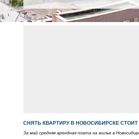
СНЯТЬ КВАРТИРУ В НОВОСИБИРСКЕ СТОИТ 
За май средняя арендная плата на жилье в Новосибир