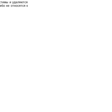
устимы и удаляются
ибо не относятся к