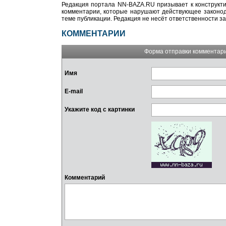
Редакция портала NN-BAZA.RU призывает к конструкти
комментарии, которые нарушают действующее законода
теме публикации. Редакция не несёт ответственности з
КОММЕНТАРИИ
Форма отправки комментар
Имя
E-mail
Укажите код с картинки
Комментарий