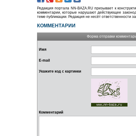
Редакция портала NN-BAZA.RU призывает к конструкти
комментарии, которые нарушают действующее законода
теме публикации. Редакция не несёт ответственности з
КОММЕНТАРИИ
Форма отправки комментар
Имя
E-mail
Укажите код с картинки
Комментарий