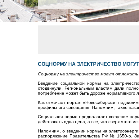
СОЦНОРМУ НА ЭЛЕКТРИЧЕСТВО МОГУТ
Соцнорму на электричество могут отложить 
Введение социальной нормы на электричеств
отодвинули. Региональным властям дали полно
потребление может быть дороже нормативного л
Как отмечает портал «Новосибирская недвижим
профильного совещания. Напомним, также нака
Социальная норма предполагает введение норм
действовать одна цена, а все, что сверх этого 
Напомним, о введении нормы на электроэнерги
распоряжение Правительства РФ № 1650-р. Эк