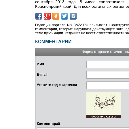
сентября 2013 года. В числе «пилотников» –
Красноярский край. Для всех остальных регионо
Редакция портала NN-BAZA.RU призывает к конструкти
комментарии, которые нарушают действующее законода
теме публикации. Редакция не несёт ответственности з
КОММЕНТАРИИ
Форма отправки комментар
Имя
E-mail
Укажите код с картинки
Комментарий