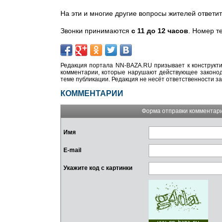
На эти и многие другие вопросы жителей ответи
Звонки принимаются
с
11 до 12 часов
. Номер т
Редакция портала NN-BAZA.RU призывает к конструкти
комментарии, которые нарушают действующее законода
теме публикации. Редакция не несёт ответственности з
КОММЕНТАРИИ
Форма отправки комментар
Имя
E-mail
Укажите код с картинки