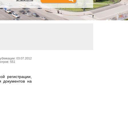
убликации: 03.07.2012
отров: 551
ой регистрации,
и документов на