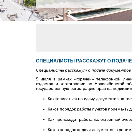
СПЕЦИАЛИСТЫ РАССКАЖУТ О ПОДАЧЕ
Специалисты расскажут о подаче документов 
5 июля в рамках «горячей» телефонной лини
кадастра и картографии по Новосибирской
об
государственную регистрацию прав на недвижим
Как записаться на сдачу документов на г
Каков порядок работы пунктов приема-выд
Как происходит работа «электронной очер
Каков порядок подачи документов в режим