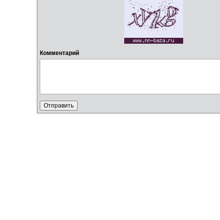
Комментарий