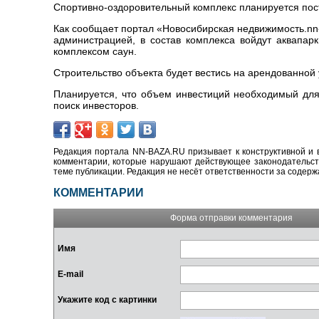
Спортивно-оздоровительный комплекс планируется пос
Как сообщает портал
«Новосибирская недвижимость.
nn
администрацией, в состав комплекса войдут аквапар
комплексом саун.
Строительство объекта будет вестись на арендованной
Планируется, что объем инвестиций необходимый для
поиск инвесторов.
Редакция портала NN-BAZA.RU призывает к конструктивной и 
комментарии, которые нарушают действующее законодательство
теме публикации. Редакция не несёт ответственности за содер
КОММЕНТАРИИ
Форма отправки комментария
Имя
E-mail
Укажите код с картинки