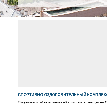
СПОРТИВНО-ОЗДОРОВИТЕЛЬНЫЙ КОМПЛЕКС
Спортивно-оздоровительный комплекс возведут на 