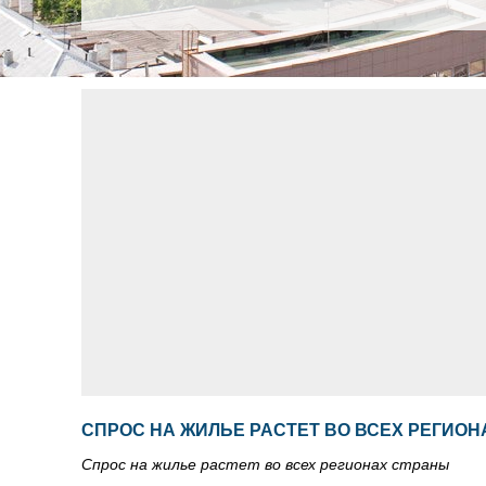
СПРОС НА ЖИЛЬЕ РАСТЕТ ВО ВСЕХ РЕГИО
Спрос на жилье растет во всех регионах страны