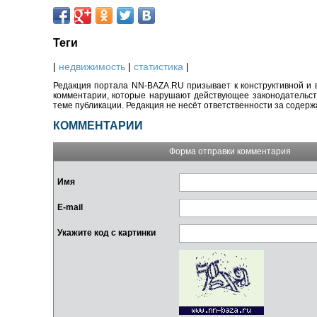
Теги
|
недвижимость
|
статистика
|
Редакция портала NN-BAZA.RU призывает к конструктивной и 
комментарии, которые нарушают действующее законодательство
теме публикации. Редакция не несёт ответственности за содер
КОММЕНТАРИИ
Форма отправки комментария
Имя
E-mail
Укажите код с картинки