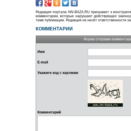
Редакция портала NN-BAZA.RU призывает к конструкти
комментарии, которые нарушают действующее законода
теме публикации. Редакция не несёт ответственности з
КОММЕНТАРИИ
Форма отправки комментар
Имя
E-mail
Укажите код с картинки
Комментарий