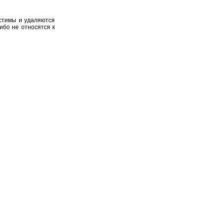
устимы и удаляются
ибо не относятся к