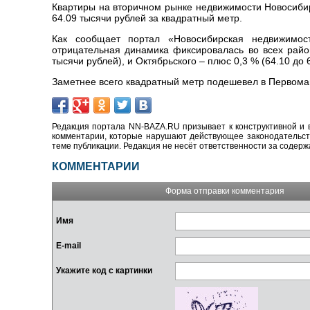
Квартиры на вторичном рынке недвижимости Новосибир
64.09 тысячи рублей за квадратный метр.
Как сообщает портал «Новосибирская недвижимост
отрицательная динамика фиксировалась во всех район
тысячи рублей), и Октябрьского
–
плюс 0,3 % (64.10 до 
Заметнее всего квадратный метр подешевел в Первомайс
Редакция портала NN-BAZA.RU призывает к конструктивной и 
комментарии, которые нарушают действующее законодательство
теме публикации. Редакция не несёт ответственности за содер
КОММЕНТАРИИ
Форма отправки комментария
Имя
E-mail
Укажите код с картинки