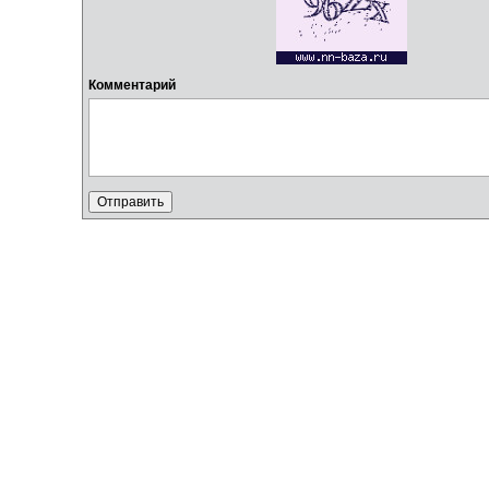
Комментарий