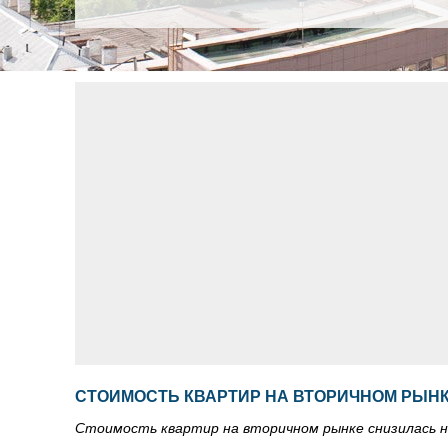
СТОИМОСТЬ КВАРТИР НА ВТОРИЧНОМ РЫНКЕ
Стоимость квартир на вторичном рынке снизилась н