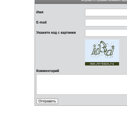
Имя
E-mail
Укажите код с картинки
Комментарий