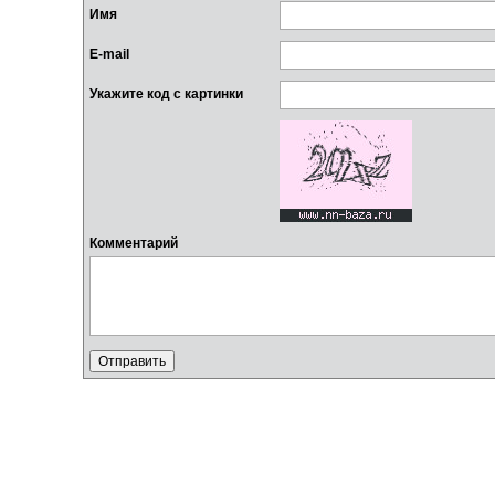
Имя
E-mail
Укажите код с картинки
Комментарий