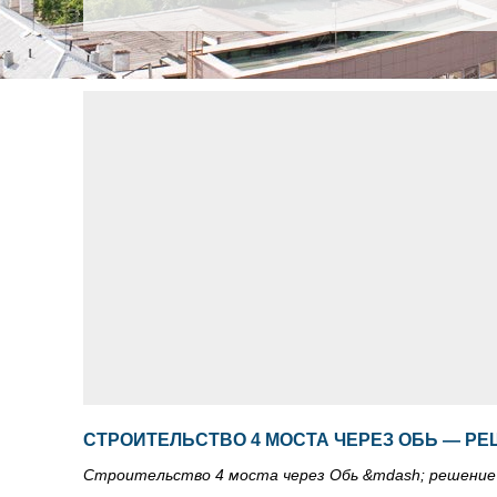
СТРОИТЕЛЬСТВО 4 МОСТА ЧЕРЕЗ ОБЬ — РЕ
Строительство 4 моста через Обь &mdash; решение