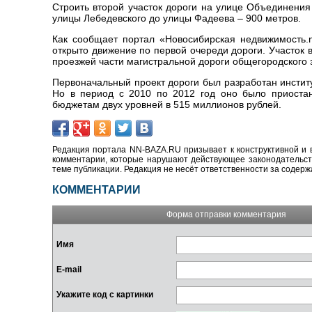
Строить второй участок дороги на улице Объединения
улицы Лебедевского до улицы Фадеева – 900 метров.
Как сообщает портал «Новосибирская недвижимость.
открыто движение по первой очереди дороги. Участок 
проезжей части магистральной дороги общегородского з
Первоначальный проект дороги был разработан институ
Но в период с 2010 по 2012 год оно было приостан
бюджетам двух уровней в 515 миллионов рублей.
Редакция портала NN-BAZA.RU призывает к конструктивной и 
комментарии, которые нарушают действующее законодательство
теме публикации. Редакция не несёт ответственности за содер
КОММЕНТАРИИ
Форма отправки комментария
Имя
E-mail
Укажите код с картинки