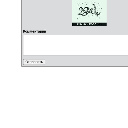
Комментарий