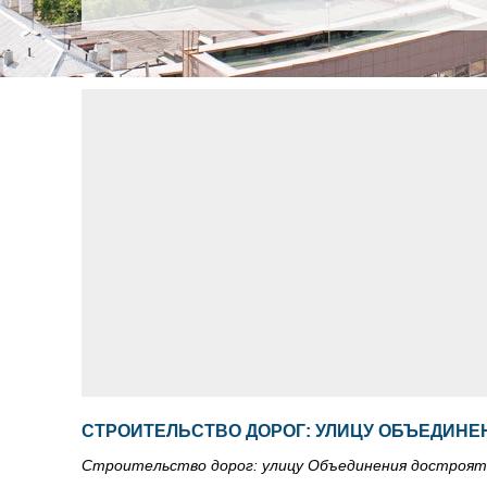
СТРОИТЕЛЬСТВО ДОРОГ: УЛИЦУ ОБЪЕДИНЕН
Строительство дорог: улицу Объединения достроят 