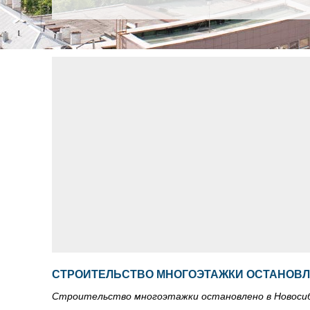
СТРОИТЕЛЬСТВО МНОГОЭТАЖКИ ОСТАНОВЛ
Строительство многоэтажки остановлено в Новоси