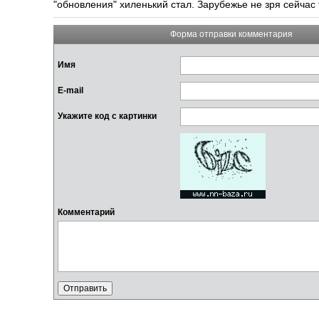
"обновления" хиленький стал. Зарубежье не зря сейчас
Форма отправки комментария
Имя
E-mail
Укажите код с картинки
Комментарий