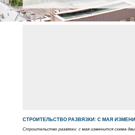
СТРОИТЕЛЬСТВО РАЗВЯЗКИ: С МАЯ ИЗМЕН
Строительство развязки: с мая изменится схема дв