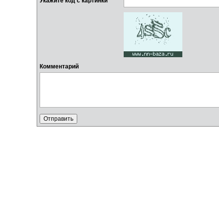
Укажите код с картинки
Комментарий