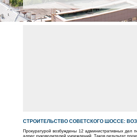
СТРОИТЕЛЬСТВО СОВЕТСКОГО ШОССЕ: ВО
Прокуратурой возбуждены 12 административных дел по
адрес руководителей учреждений. Таков результат про