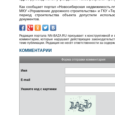
Как сообщает портал «Новосибирская недвижимость.nn
МКУ «Управление дорожного строительства» и ГКУ «Те
период строительства объекта допустили исполь
документов.
Редакция портала NN-BAZA.RU призывает к конструктивной и 
комментарии, которые нарушают действующее законодательство
теме публикации. Редакция не несёт ответственности за содер
КОММЕНТАРИИ
Форма отправки комментария
Имя
E-mail
Укажите код с картинки