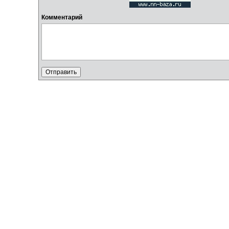
Комментарий