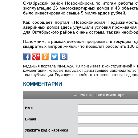
Октябрьский район Новосибирска по итогам работы с
эксплуатацию 26 многоквартирных домов и 43 объекта
было инвестировано свыше 5 миллиардов рублей.
Как сообщает портал «Новосибирская Недвижимость,
аварийных домов здесь улучшили условия проживания 
для Октябрьского района очень острым, так как необх
Напомним, в рамках целевой программы в текущем год
квадратных метров жилья, что позволит расселить 100 
Редакция портала NN-BAZA.RU призывает к конструктивной и 
комментарии, которые нарушают действующее законодательство
теме публикации. Редакция не несёт ответственности за содер
КОММЕНТАРИИ
Форма отправки комментария
Имя
E-mail
Укажите код с картинки