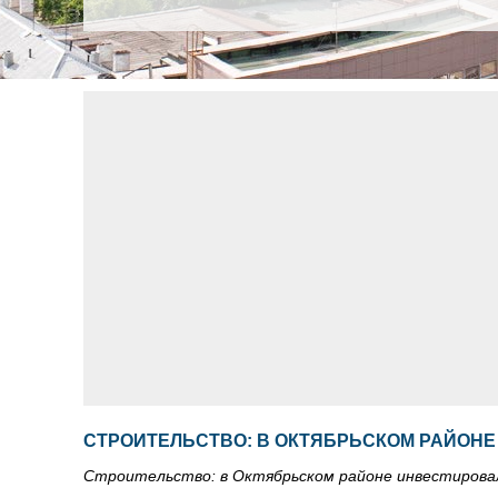
СТРОИТЕЛЬСТВО: В ОКТЯБРЬСКОМ РАЙОНЕ
Строительство: в Октябрьском районе инвестировал