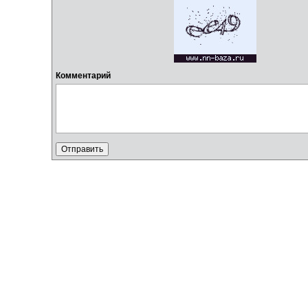
Комментарий