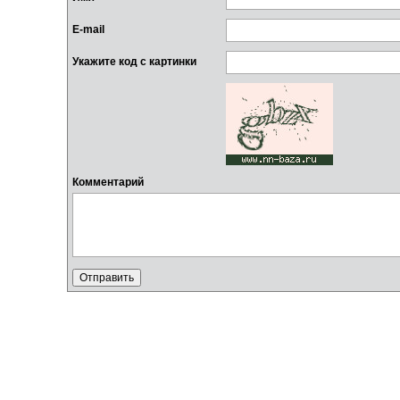
E-mail
Укажите код с картинки
Комментарий