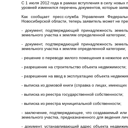
С 1 июля 2012 года в рамках вступления в силу новы
уровней изменился перечень документов, которые заяв
Как сообщает пресс-служба Управления Федеральн
Новосибирской области, теперь заявитель может не пр
- документ, подтверждающий принадлежность земель
земельного участка к землям определенной категории;
- документ, подтверждающий принадлежность земель
земельного участка к землям определенной категории;
- решение о переводе жилого помещения в нежилое ил
- разрешение на строительство объекта недвижимости;
- разрешение на ввод в эксплуатацию объекта недвижи
- выписка из домовой книги (справка о лицах, имеющи
- выписка из реестра государственной собственности;
- выписка из реестра муниципальной собственности;
- заключение, подтверждающее, что создаваемый или
земельного участка, предназначенного для ведения лич
- документ, устанавливающий адрес объекта недвижим