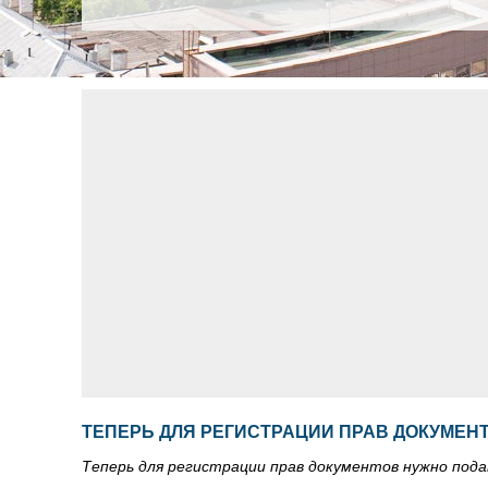
ТЕПЕРЬ ДЛЯ РЕГИСТРАЦИИ ПРАВ ДОКУМЕН
Теперь для регистрации прав документов нужно под