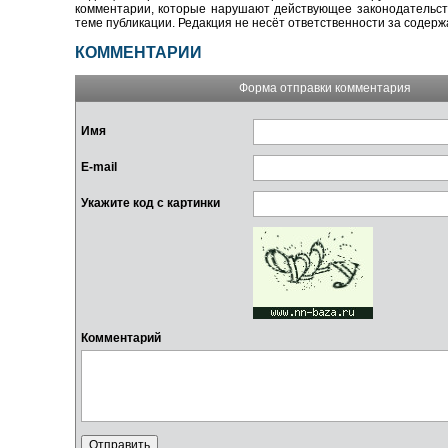
комментарии, которые нарушают действующее законодательство
теме публикации. Редакция не несёт ответственности за содер
КОММЕНТАРИИ
Форма отправки комментария
Имя
E-mail
Укажите код с картинки
Комментарий