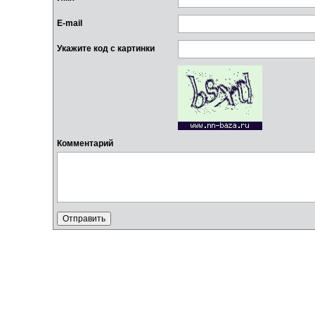
E-mail
Укажите код с картинки
Комментарий