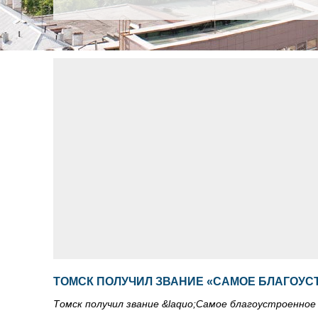
ТОМСК ПОЛУЧИЛ ЗВАНИЕ «САМОЕ БЛАГОУС
Томск получил звание &laquo;Самое благоустроенное