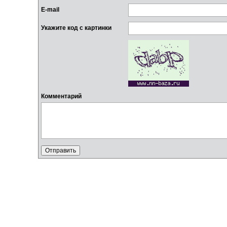
E-mail
Укажите код с картинки
Комментарий