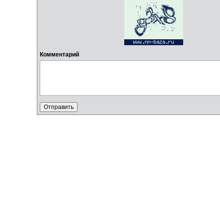
Комментарий