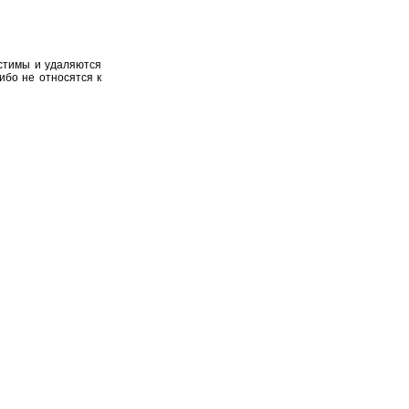
устимы и удаляются
ибо не относятся к