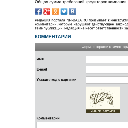
Общая сумма требований кредиторов компании с
Редакция портала NN-BAZA.RU призывает к конструкти
комментарии, которые нарушают действующее законода
теме публикации. Редакция не несёт ответственности з
КОММЕНТАРИИ
Форма отправки комментар
Имя
E-mail
Укажите код с картинки
Комментарий