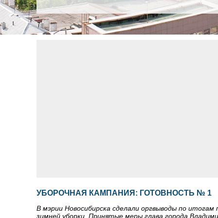
УБОРОЧНАЯ КАМПАНИЯ: ГОТОВНОСТЬ № 1
В мэрии Новосибирска сделали оргвыводы по итогам 
зимней уборки. Принятые меры глава города Владими