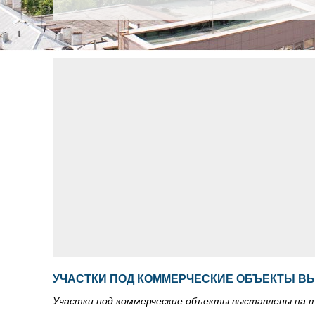
УЧАСТКИ ПОД КОММЕРЧЕСКИЕ ОБЪЕКТЫ В
Участки под коммерческие объекты выставлены на т