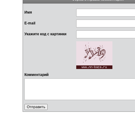
Имя
E-mail
Укажите код с картинки
Комментарий