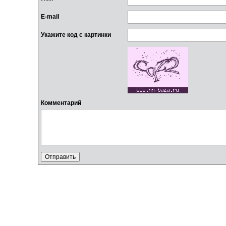
E-mail
Укажите код с картинки
Комментарий