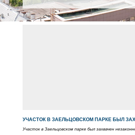
УЧАСТОК В ЗАЕЛЬЦОВСКОМ ПАРКЕ БЫЛ ЗА
Участок в Заельцовском парке был захвачен незаконн