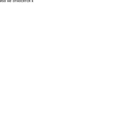
ибо не относятся к