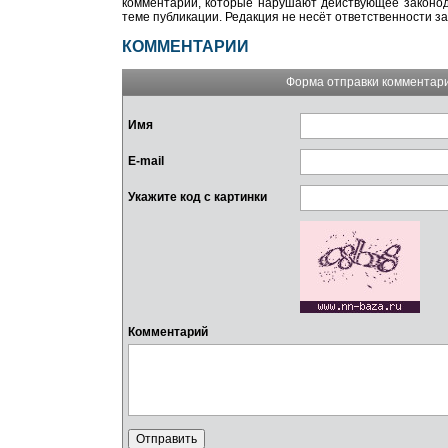
комментарии, которые нарушают действующее законода
теме публикации. Редакция не несёт ответственности з
КОММЕНТАРИИ
Форма отправки комментар
Имя
E-mail
Укажите код с картинки
Комментарий