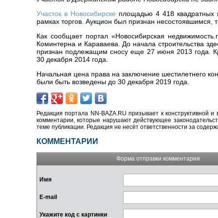
Участок в Новосибирске
площадью 4 418 квадратных 
рамках торгов. Аукцион был признан несостоявшимся, та
Как сообщает портал «Новосибирская недвижимость.n
Коминтерна и Караваева. До начала строительства зд
признан подлежащим сносу еще 27 июня 2013 года. К
30 декабря 2014 года.
Начальная цена права на заключение шестилетнего кон
были быть возведены до 30 декабря 2019 года.
Редакция портала NN-BAZA.RU призывает к конструктивной и 
комментарии, которые нарушают действующее законодательство
теме публикации. Редакция не несёт ответственности за содер
КОММЕНТАРИИ
Форма отправки комментария
Имя
E-mail
Укажите код с картинки