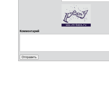
Комментарий