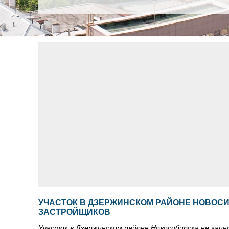
УЧАСТОК В ДЗЕРЖИНСКОМ РАЙОНЕ НОВОС
ЗАСТРОЙЩИКОВ
Участок в Дзержинском районе Новосибирска не заи