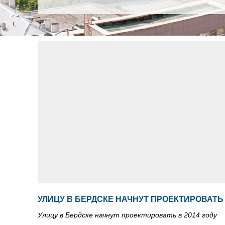
УЛИЦУ В БЕРДСКЕ НАЧНУТ ПРОЕКТИРОВАТЬ 
Улицу в Бердске начнут проектировать в 2014 году