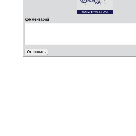
Комментарий