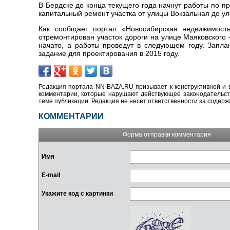
В Бердске до конца текущего года начнут работы по п
капитальный ремонт участка от улицы Вокзальная до у
Как сообщает портал «Новосибирская недвижимость.
отремонтирован участок дороги на улице Маяковского
начато, а работы проведут в следующем году. Запла
задание для проектирования в 2015 году.
Редакция портала NN-BAZA.RU призывает к конструктивной и 
комментарии, которые нарушают действующее законодательство
теме публикации. Редакция не несёт ответственности за содер
КОММЕНТАРИИ
Форма отправки комментария
Имя
E-mail
Укажите код с картинки