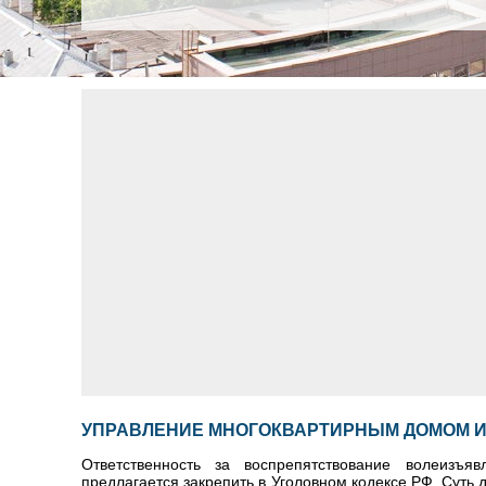
УПРАВЛЕНИЕ МНОГОКВАРТИРНЫМ ДОМОМ И
Ответственность за воспрепятствование волеизъ
предлагается закрепить в Уголовном кодексе РФ. Суть 