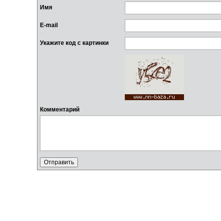
Имя
E-mail
Укажите код с картинки
Комментарий