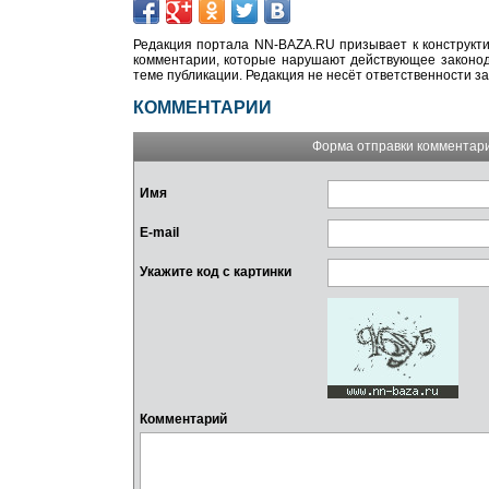
Редакция портала NN-BAZA.RU призывает к конструкти
комментарии, которые нарушают действующее законода
теме публикации. Редакция не несёт ответственности з
КОММЕНТАРИИ
Форма отправки комментар
Имя
E-mail
Укажите код с картинки
Комментарий