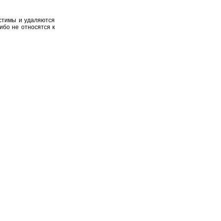
устимы и удаляются
ибо не относятся к