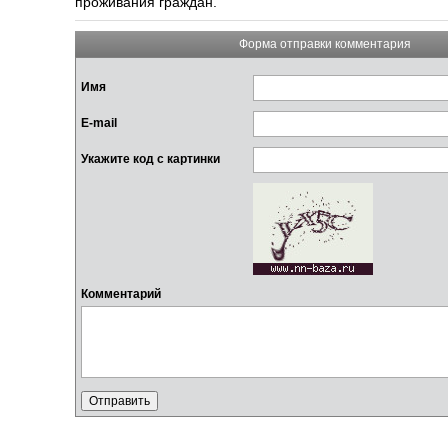
проживания граждан.
Форма отправки комментария
Имя
E-mail
Укажите код с картинки
Комментарий