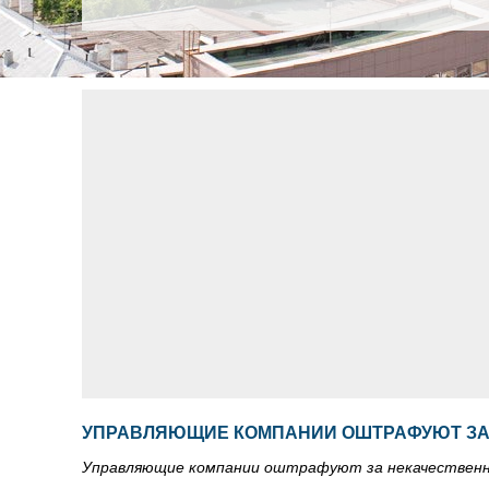
УПРАВЛЯЮЩИЕ КОМПАНИИ ОШТРАФУЮТ ЗА
Управляющие компании оштрафуют за некачественн