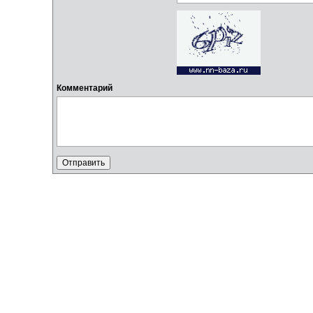
Комментарий