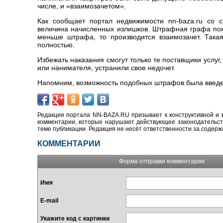
числе, и «взаимозачетом».
Как сообщает портал недвижимости nn-baza.ru со с
величина начисленных излишков. Штрафная графа поя
меньше штрафа, то производится взаимозачет. Така
полностью.
Избежать наказания смогут только те поставщики услу
или нанимателя, устранили свое недочет.
Напомним, возможность подобных штрафов была введен
Редакция портала NN-BAZA.RU призывает к конструктивной и 
комментарии, которые нарушают действующее законодательство
теме публикации. Редакция не несёт ответственности за содер
КОММЕНТАРИИ
Форма отправки комментария
Имя
E-mail
Укажите код с картинки