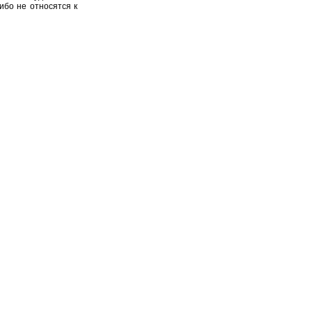
ибо не относятся к