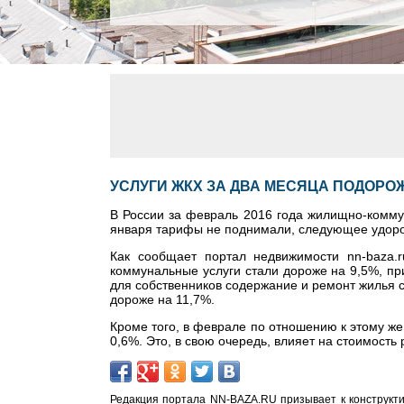
УСЛУГИ ЖКХ ЗА ДВА МЕСЯЦА ПОДОРОЖ
В России за февраль 2016 года жилищно-коммун
января тарифы не поднимали, следующее удорож
Как сообщает портал недвижимости nn-baza.
коммунальные услуги стали дороже на 9,5%, пр
для собственников содержание и ремонт жилья 
дороже на 11,7%.
Кроме того, в феврале по отношению к этому же 
0,6%. Это, в свою очередь, влияет на стоимость
Редакция портала NN-BAZA.RU призывает к конструкти