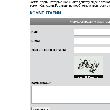
комментарии, которые нарушают действующее законода
теме публикации. Редакция не несёт ответственности з
КОММЕНТАРИИ
Форма отправки комментар
Имя
E-mail
Укажите код с картинки
Комментарий