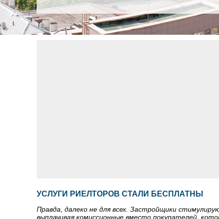
УСЛУГИ РИЕЛТОРОВ СТАЛИ БЕСПЛАТНЫ
Правда, далеко не для всех. Застройщики стимулир
выплачивая комиссионные вместо покупателей, кото