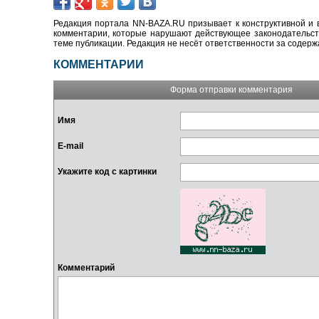
Редакция портала NN-BAZA.RU призывает к конструктивной и 
комментарии, которые нарушают действующее законодательство
теме публикации. Редакция не несёт ответственности за содер
КОММЕНТАРИИ
Форма отправки комментария
Имя
E-mail
Укажите код с картинки
Комментарий