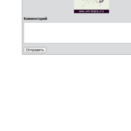
Комментарий