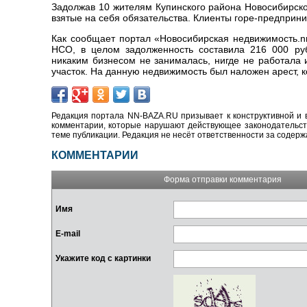
Задолжав 10 жителям Купинского района Новосибирско
взятые на себя обязательства. Клиенты горе-предприни
Как сообщает портал «Новосибирская недвижимость.nn
НСО, в целом задолженность составила 216 000 руб
никаким бизнесом не занималась, нигде не работала 
участок. На данную недвижимость был наложен арест, к
Редакция портала NN-BAZA.RU призывает к конструктивной и 
комментарии, которые нарушают действующее законодательство
теме публикации. Редакция не несёт ответственности за содер
КОММЕНТАРИИ
Форма отправки комментария
Имя
E-mail
Укажите код с картинки