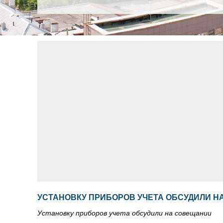
УСТАНОВКУ ПРИБОРОВ УЧЕТА ОБСУДИЛИ 
Установку приборов учета обсудили на совещании