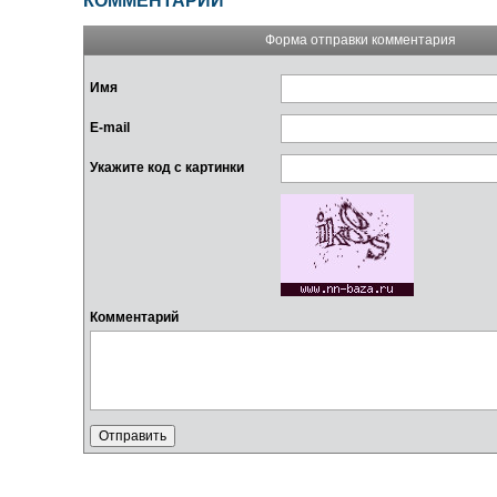
КОММЕНТАРИИ
Форма отправки комментария
Имя
E-mail
Укажите код с картинки
Комментарий