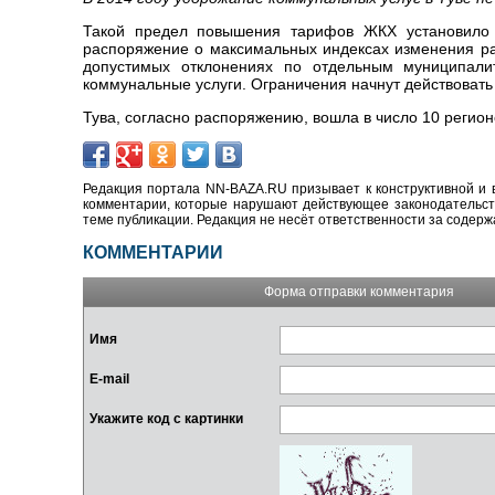
Такой предел повышения тарифов ЖКХ установило 
распоряжение о максимальных индексах изменения ра
допустимых отклонениях по отдельным муниципали
коммунальные услуги. Ограничения начнут действовать с
Тува, согласно распоряжению, вошла в число 10 регио
Редакция портала NN-BAZA.RU призывает к конструктивной и 
комментарии, которые нарушают действующее законодательство
теме публикации. Редакция не несёт ответственности за содер
КОММЕНТАРИИ
Форма отправки комментария
Имя
E-mail
Укажите код с картинки