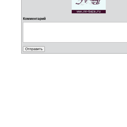
Комментарий