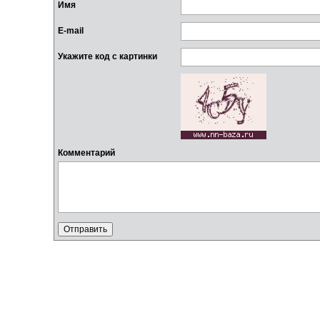
Имя
E-mail
Укажите код с картинки
Комментарий