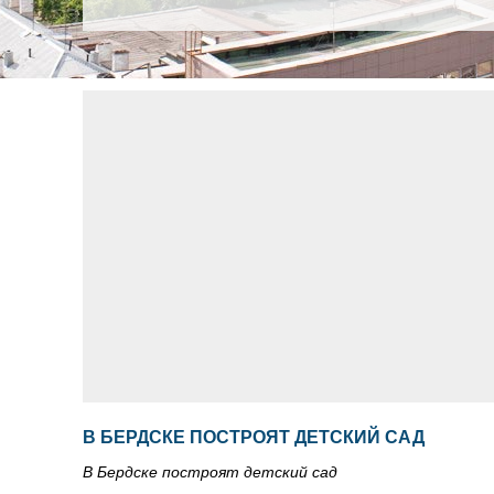
В БЕРДСКЕ ПОСТРОЯТ ДЕТСКИЙ САД
В Бердске построят детский сад